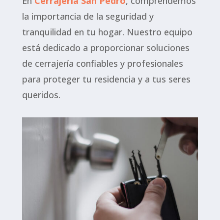
En
Cerrajeria San Pedro
, comprendemos
la importancia de la seguridad y
tranquilidad en tu hogar. Nuestro equipo
está dedicado a proporcionar soluciones
de cerrajería confiables y profesionales
para proteger tu residencia y a tus seres
queridos.