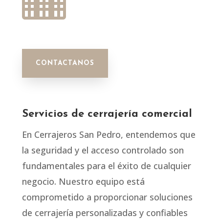
CONTACTANOS
Servicios de cerrajería comercial
En Cerrajeros San Pedro, entendemos que
la seguridad y el acceso controlado son
fundamentales para el éxito de cualquier
negocio. Nuestro equipo está
comprometido a proporcionar soluciones
de cerrajería personalizadas y confiables