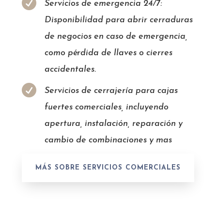

Servicios de emergencia 24/7:
Disponibilidad para abrir cerraduras
de negocios en caso de emergencia,
como pérdida de llaves o cierres
accidentales.

Servicios de cerrajería para cajas
fuertes comerciales, incluyendo
apertura, instalación, reparación y
cambio de combinaciones y mas
MÁS SOBRE SERVICIOS COMERCIALES