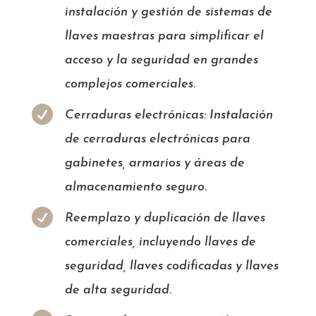
instalación y gestión de sistemas de
llaves maestras para simplificar el
acceso y la seguridad en grandes
complejos comerciales.

Cerraduras electrónicas: Instalación
de cerraduras electrónicas para
gabinetes, armarios y áreas de
almacenamiento seguro.

Reemplazo y duplicación de llaves
comerciales, incluyendo llaves de
seguridad, llaves codificadas y llaves
de alta seguridad.