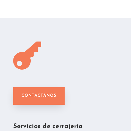

CONTACTANOS
Servicios de cerrajería