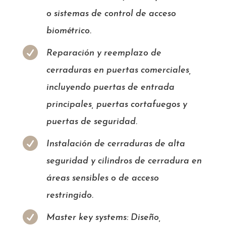
o sistemas de control de acceso
biométrico.

Reparación y reemplazo de
cerraduras en puertas comerciales,
incluyendo puertas de entrada
principales, puertas cortafuegos y
puertas de seguridad.

Instalación de cerraduras de alta
seguridad y cilindros de cerradura en
áreas sensibles o de acceso
restringido.

Master key systems: Diseño,