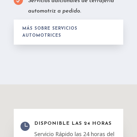

Servicios adicionales de cerrajería
automotriz a pedido.
MÁS SOBRE SERVICIOS
AUTOMOTRICES

DISPONIBLE LAS 24 HORAS
Servicio Rápido las 24 horas del