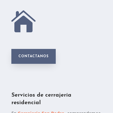

CONTACTANOS
Servicios de cerrajería
residencial