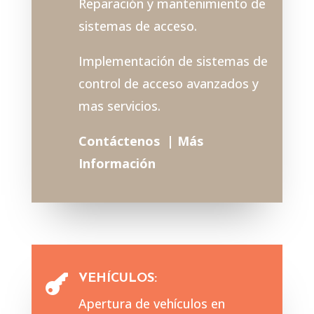
Reparación y mantenimiento de
sistemas de acceso.
Implementación de sistemas de
control de acceso avanzados y
mas servicios.
Contáctenos |
Más
Información
VEHÍCULOS:

Apertura de vehículos en