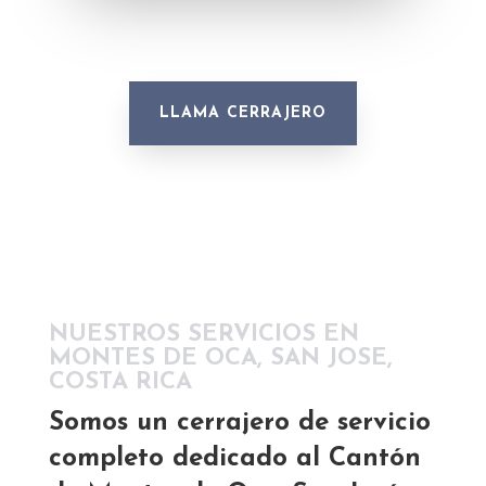
LLAMA CERRAJERO
NUESTROS SERVICIOS EN
MONTES DE OCA, SAN JOSE,
COSTA RICA
Somos un cerrajero de servicio
completo dedicado al Cantón