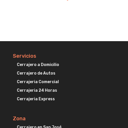
Servicios
Cerrajero a Domicilio
Cerrajero de Autos
Cerrajeria Comercial
Cerrajeria 24 Horas
Cerrajeria Express
Zona
Cerrajero en San José