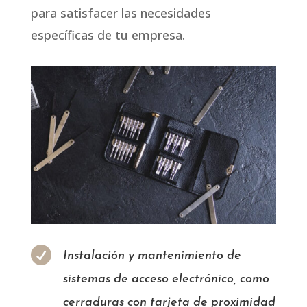
para satisfacer las necesidades
específicas de tu empresa.

Instalación y mantenimiento de
sistemas de acceso electrónico, como
cerraduras con tarjeta de proximidad