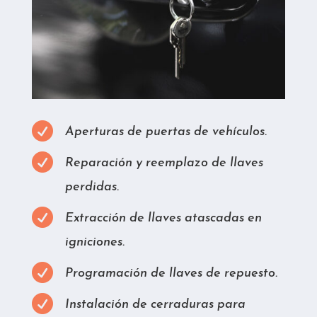

Aperturas de puertas de vehículos.

Reparación y reemplazo de llaves
perdidas.

Extracción de llaves atascadas en
igniciones.

Programación de llaves de repuesto.

Instalación de cerraduras para