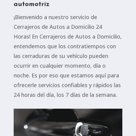
automotriz
¡Bienvenido a nuestro servicio de
Cerrajeros de Autos a Domicilio 24
Horas! En Cerrajeros de Autos a Domicilio,
entendemos que los contratiempos con
las cerraduras de su vehículo pueden
ocurrir en cualquier momento, día o
noche. Es por eso que estamos aquí para
ofrecerle servicios confiables y rápidos las
24 horas del día, los 7 días de la semana.