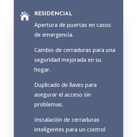
RESIDENCIAL

Apertura de puertas en casos
de emergencia.
Cambio de cerraduras para una
seguridad mejorada en su
hogar.
Duplicado de llaves para
asegurar el acceso sin
problemas.
Instalación de cerraduras
inteligentes para un control