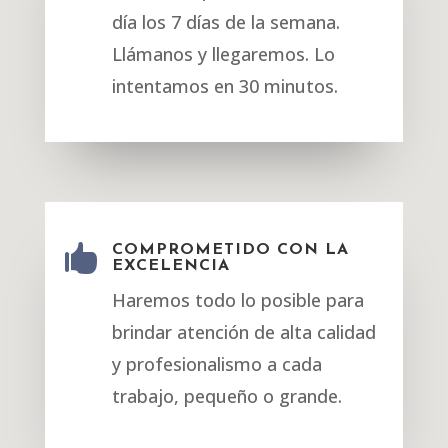
día los 7 días de la semana.
Llámanos y llegaremos. Lo
intentamos en 30 minutos.

COMPROMETIDO CON LA
EXCELENCIA
Haremos todo lo posible para
brindar atención de alta calidad
y profesionalismo a cada
trabajo, pequeño o grande.