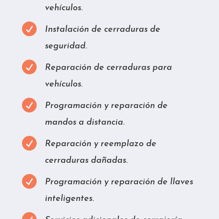
vehículos.

Instalación de cerraduras de
seguridad.

Reparación de cerraduras para
vehículos.

Programación y reparación de
mandos a distancia.

Reparación y reemplazo de
cerraduras dañadas.

Programación y reparación de llaves
inteligentes.