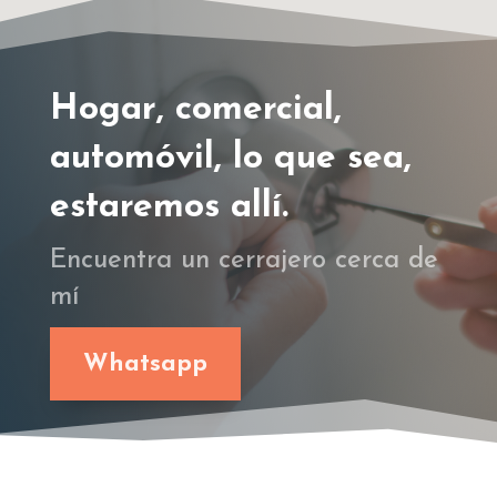
Hogar, comercial,
automóvil, lo que sea,
estaremos allí.
Encuentra un cerrajero cerca de
mí
Whatsapp