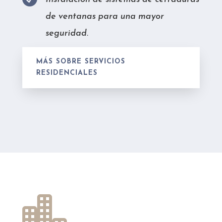
de ventanas para una mayor
seguridad.
MÁS SOBRE SERVICIOS
RESIDENCIALES
