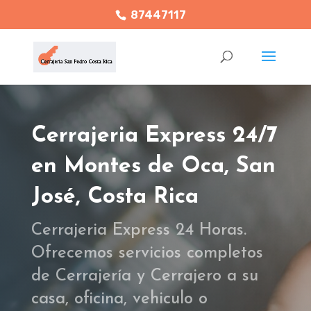
87447117
Cerrajeria Express 24/7
en Montes de Oca,
San
José, Costa Rica
Cerrajeria Express 24 Horas.
Ofrecemos servicios completos
de Cerrajería y Cerrajero a su
casa, oficina, vehiculo o