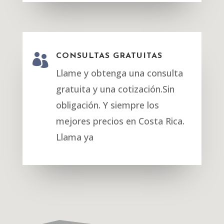

CONSULTAS GRATUITAS
Llame y obtenga una consulta
gratuita y una cotización.Sin
obligación. Y siempre los
mejores precios en Costa Rica.
Llama ya