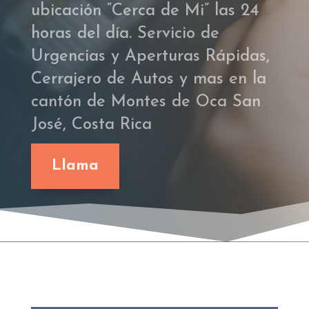
ubicación “Cerca de Mi” las 24
horas del día. Servicio de
Urgencias y Aperturas Rápidas,
Cerrajero de Autos y mas en la
cantón de Montes de Oca San
José, Costa Rica
Llama