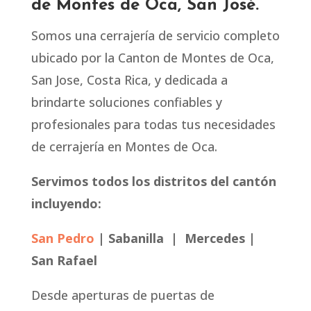
de Montes de Oca, San José.
Somos una cerrajería de servicio completo
ubicado por la Canton de Montes de Oca,
San Jose, Costa Rica, y dedicada a
brindarte soluciones confiables y
profesionales para todas tus necesidades
de cerrajería en Montes de Oca.
Servimos todos los distritos del cantón
incluyendo:
San Pedro
|
Sabanilla |
Mercedes |
San Rafael
Desde aperturas de puertas de