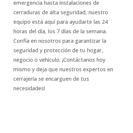
emergencia hasta instalaciones de
cerraduras de alta seguridad, nuestro
equipo está aquí para ayudarte las 24
horas del día, los 7 días de la semana.
Confía en nosotros para garantizar la
seguridad y protección de tu hogar,
negocio o vehículo. ¡Contáctanos hoy
mismo y deja que nuestros expertos en
cerrajería se encarguen de tus
necesidades!