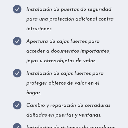

Instalación de puertas de seguridad
para una protección adicional contra
intrusiones.

Apertura de cajas fuertes para
acceder a documentos importantes,
joyas u otros objetos de valor.

Instalación de cajas fuertes para
proteger objetos de valor en el
hogar.

Cambio y reparación de cerraduras
dañadas en puertas y ventanas.

Instalación de sistemas de cerraduras