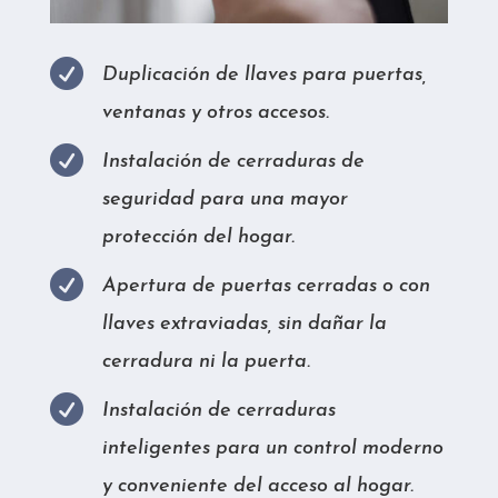

Duplicación de llaves para puertas,
ventanas y otros accesos.

Instalación de cerraduras de
seguridad para una mayor
protección del hogar.

Apertura de puertas cerradas o con
llaves extraviadas, sin dañar la
cerradura ni la puerta.

Instalación de cerraduras
inteligentes para un control moderno
y conveniente del acceso al hogar.